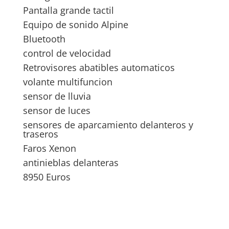
Pantalla grande tactil
Equipo de sonido Alpine
Bluetooth
control de velocidad
Retrovisores abatibles automaticos
volante multifuncion
sensor de lluvia
sensor de luces
sensores de aparcamiento delanteros y
traseros
Faros Xenon
antinieblas delanteras
8950 Euros