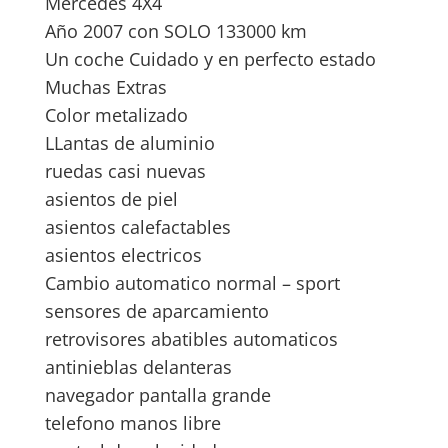
Mercedes 4X4
Año 2007 con SOLO 133000 km
Un coche Cuidado y en perfecto estado
Muchas Extras
Color metalizado
LLantas de aluminio
ruedas casi nuevas
asientos de piel
asientos calefactables
asientos electricos
Cambio automatico normal – sport
sensores de aparcamiento
retrovisores abatibles automaticos
antinieblas delanteras
navegador pantalla grande
telefono manos libre