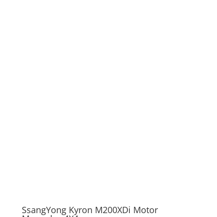
SsangYong Kyron M200XDi Motor