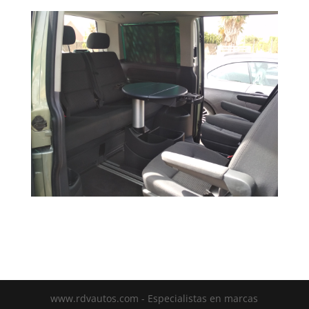
www.rdvautos.com - Especialistas en marcas