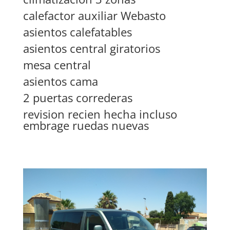
calefactor auxiliar Webasto
asientos calefatables
asientos central giratorios
mesa central
asientos cama
2 puertas correderas
revision recien hecha incluso
embrage ruedas nuevas