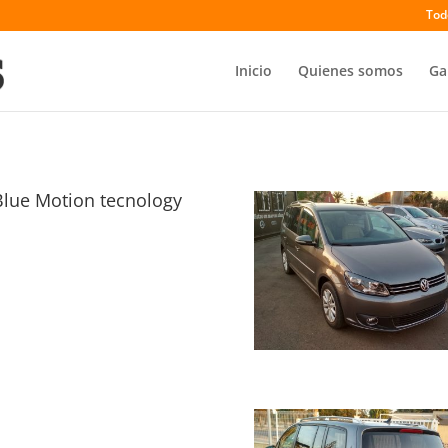
Tod
Inicio
Quienes somos
Ga
Blue Motion tecnology