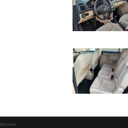
alemanas.