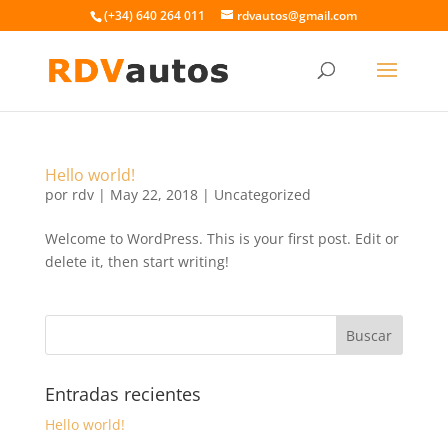
(+34) 640 264 011
rdvautos@gmail.com
Hello world!
por
rdv
|
May 22, 2018
|
Uncategorized
Welcome to WordPress. This is your first post. Edit or
delete it, then start writing!
Entradas recientes
Hello world!