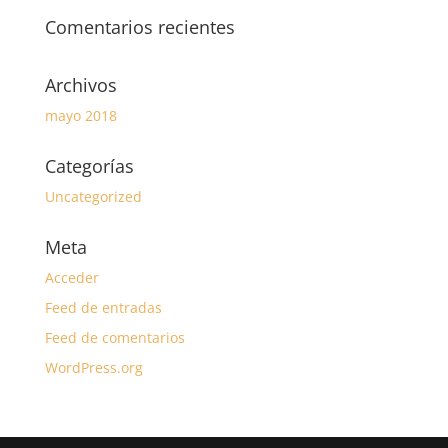
Comentarios recientes
Archivos
mayo 2018
Categorías
Uncategorized
Meta
Acceder
Feed de entradas
Feed de comentarios
WordPress.org